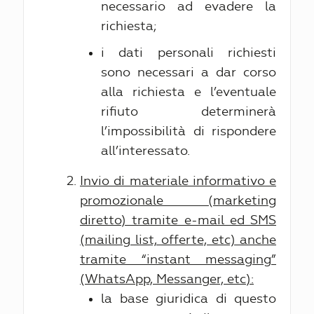
necessario ad evadere la
richiesta;
i dati personali richiesti
sono necessari a dar corso
alla richiesta e l’eventuale
rifiuto determinerà
l’impossibilità di rispondere
all’interessato.
Invio di materiale informativo e
promozionale (marketing
diretto) tramite e-mail ed SMS
(mailing list, offerte, etc) anche
tramite “instant messaging”
(WhatsApp, Messanger, etc):
la base giuridica di questo