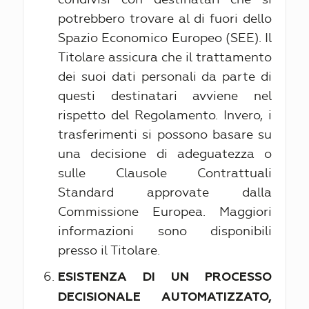
potrebbero trovare al di fuori dello
Spazio Economico Europeo (SEE). Il
Titolare assicura che il trattamento
dei suoi dati personali da parte di
questi destinatari avviene nel
rispetto del Regolamento. Invero, i
trasferimenti si possono basare su
una decisione di adeguatezza o
sulle Clausole Contrattuali
Standard approvate dalla
Commissione Europea. Maggiori
informazioni sono disponibili
presso il Titolare.
ESISTENZA DI UN PROCESSO
DECISIONALE AUTOMATIZZATO,