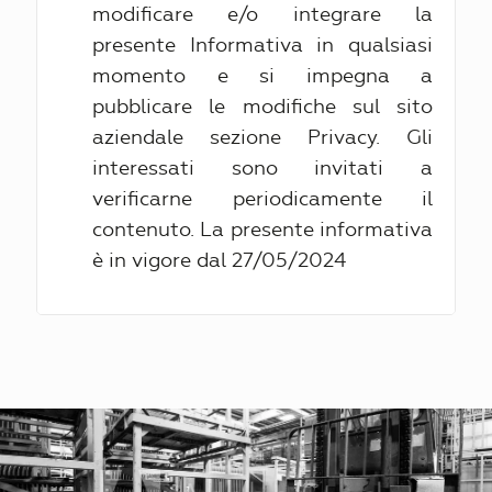
modificare e/o integrare la
presente Informativa in qualsiasi
momento e si impegna a
pubblicare le modifiche sul sito
aziendale sezione Privacy. Gli
interessati sono invitati a
verificarne periodicamente il
contenuto. La presente informativa
è in vigore dal 27/05/2024