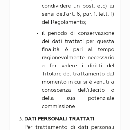
condividere un post, etc) ai
sensi dell’art. 6, par. 1, lett. f)
del Regolamento;
il periodo di conservazione
dei dati trattati per questa
finalità è pari al tempo
ragionevolmente necessario
a far valere i diritti del
Titolare del trattamento dal
momento in cui si è venuti a
conoscenza dell’illecito o
della sua potenziale
commissione.
DATI PERSONALI TRATTATI
Per trattamento di dati personali