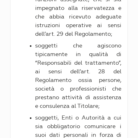
impegnato alla riservatezza e
che abbia ricevuto adeguate
istruzioni operative ai sensi
dell’art. 29 del Regolamento;
soggetti che agiscono
tipicamente in qualità di
“Responsabili del trattamento”,
ai sensi dell’art. 28 del
Regolamento ossia persone,
società o professionisti che
prestano attività di assistenza
e consulenza al Titolare;
soggetti, Enti o Autorità a cui
sia obbligatorio comunicare i
suoi dati personali in forza di