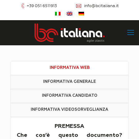
+39 051 6511913
info@bcitaliana.it
INFORMATIVA WEB
INFORMATIVA GENERALE
INFORMATIVA CANDIDATO
INFORMATIVA VIDEOSORVEGLIANZA
PREMESSA
Che cos’è questo documento?