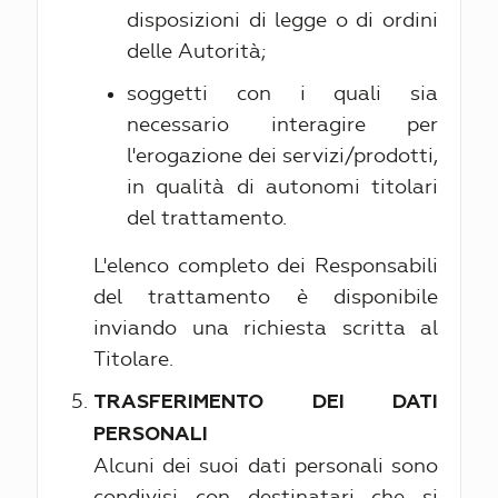
disposizioni di legge o di ordini
delle Autorità;
soggetti con i quali sia
necessario interagire per
l'erogazione dei servizi/prodotti,
in qualità di autonomi titolari
del trattamento.
L'elenco completo dei Responsabili
del trattamento è disponibile
inviando una richiesta scritta al
Titolare.
TRASFERIMENTO DEI DATI
PERSONALI
Alcuni dei suoi dati personali sono
condivisi con destinatari che si