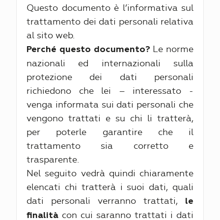
Questo documento è l’informativa sul
trattamento dei dati personali relativa
al sito web.
Le norme
Perché questo documento?
nazionali ed internazionali sulla
protezione dei dati personali
richiedono che lei – interessato -
venga informata sui dati personali che
vengono trattati e su chi li tratterà,
per poterle garantire che il
trattamento sia corretto e
trasparente.
Nel seguito vedrà quindi chiaramente
elencati chi tratterà i suoi dati, quali
dati personali verranno trattati,
le
con cui saranno trattati i dati
finalità