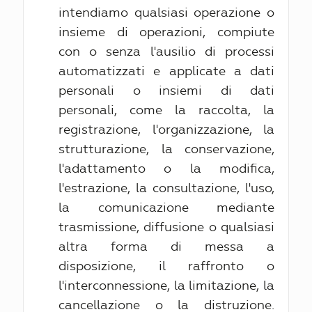
intendiamo qualsiasi operazione o
insieme di operazioni, compiute
con o senza l'ausilio di processi
automatizzati e applicate a dati
personali o insiemi di dati
personali, come la raccolta, la
registrazione, l'organizzazione, la
strutturazione, la conservazione,
l'adattamento o la modifica,
l'estrazione, la consultazione, l'uso,
la comunicazione mediante
trasmissione, diffusione o qualsiasi
altra forma di messa a
disposizione, il raffronto o
l'interconnessione, la limitazione, la
cancellazione o la distruzione.