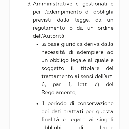
Amministrative e gestionali e
per l’adempimento di obblighi
previsti dalla legge, da un
regolamento o da un ordine
dell’Autorità:
la base giuridica deriva dalla
necessità di adempiere ad
un obbligo legale al quale è
soggetto il titolare del
trattamento ai sensi dell’art.
6, par. 1, lett. c) del
Regolamento;
il periodo di conservazione
dei dati trattati per questa
finalità è legato ai singoli
obblighi di legge