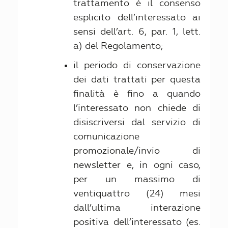
trattamento è il consenso
esplicito dell’interessato ai
sensi dell’art. 6, par. 1, lett.
a) del Regolamento;
il periodo di conservazione
dei dati trattati per questa
finalità è fino a quando
l’interessato non chiede di
disiscriversi dal servizio di
comunicazione
promozionale/invio di
newsletter e, in ogni caso,
per un massimo di
ventiquattro (24) mesi
dall’ultima interazione
positiva dell’interessato (es.