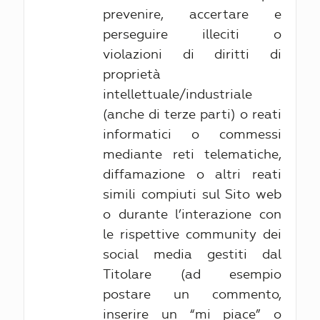
prevenire, accertare e
perseguire illeciti o
violazioni di diritti di
proprietà
intellettuale/industriale
(anche di terze parti) o reati
informatici o commessi
mediante reti telematiche,
diffamazione o altri reati
simili compiuti sul Sito web
o durante l’interazione con
le rispettive community dei
social media gestiti dal
Titolare (ad esempio
postare un commento,
inserire un “mi piace” o