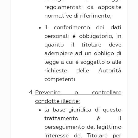
regolamentati da apposite
normative di riferimento;
il conferimento dei dati
personali è obbligatorio, in
quanto il titolare deve
adempiere ad un obbligo di
legge a cui è soggetto o alle
richieste delle Autorità
competenti.
Prevenire o controllare
condotte illecite:
la base giuridica di questo
trattamento è il
perseguimento del legittimo
interesse del Titolare per