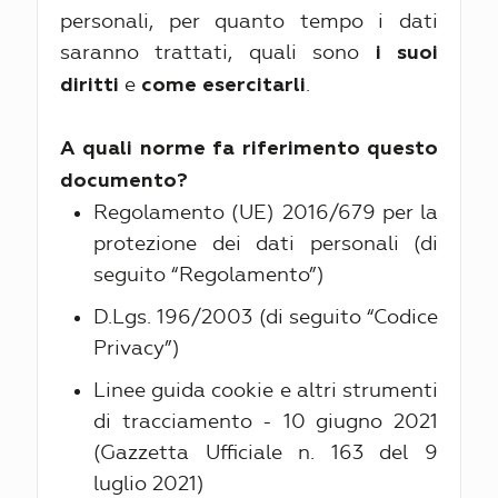
personali, per quanto tempo i dati
saranno trattati, quali sono
i suoi
e
.
diritti
come esercitarli
A quali norme fa riferimento questo
documento?
Regolamento (UE) 2016/679 per la
protezione dei dati personali (di
seguito “Regolamento”)
D.Lgs. 196/2003 (di seguito “Codice
Privacy”)
Linee guida cookie e altri strumenti
di tracciamento - 10 giugno 2021
(Gazzetta Ufficiale n. 163 del 9
luglio 2021)