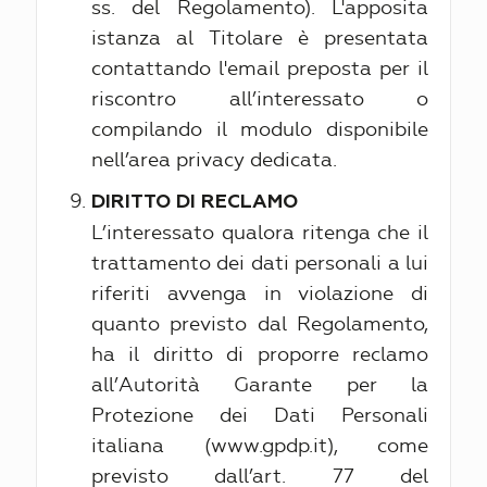
ss. del Regolamento). L'apposita
istanza al Titolare è presentata
contattando l'email preposta per il
riscontro all’interessato o
compilando il modulo disponibile
nell’area privacy dedicata.
DIRITTO DI RECLAMO
L’interessato qualora ritenga che il
trattamento dei dati personali a lui
riferiti avvenga in violazione di
quanto previsto dal Regolamento,
ha il diritto di proporre reclamo
all’Autorità Garante per la
Protezione dei Dati Personali
italiana (www.gpdp.it), come
previsto dall’art. 77 del