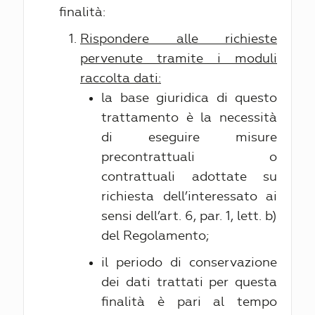
finalità:
Rispondere alle richieste
pervenute tramite i moduli
raccolta dati:
la base giuridica di questo
trattamento è la necessità
di eseguire misure
precontrattuali o
contrattuali adottate su
richiesta dell’interessato ai
sensi dell’art. 6, par. 1, lett. b)
del Regolamento;
il periodo di conservazione
dei dati trattati per questa
finalità è pari al tempo