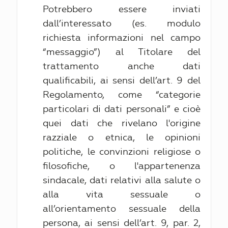
Potrebbero essere inviati
dall’interessato (es. modulo
richiesta informazioni nel campo
“messaggio”) al Titolare del
trattamento anche dati
qualificabili, ai sensi dell’art. 9 del
Regolamento, come “categorie
particolari di dati personali” e cioè
quei dati che rivelano l'origine
razziale o etnica, le opinioni
politiche, le convinzioni religiose o
filosofiche, o l'appartenenza
sindacale, dati relativi alla salute o
alla vita sessuale o
all’orientamento sessuale della
persona, ai sensi dell’art. 9, par. 2,