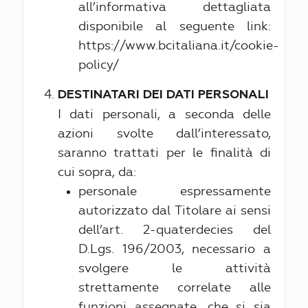
all’informativa dettagliata
disponibile al seguente link:
https://www.bcitaliana.it/cookie-
policy/
DESTINATARI DEI DATI PERSONALI
I dati personali, a seconda delle
azioni svolte dall’interessato,
saranno trattati per le finalità di
cui sopra, da:
personale espressamente
autorizzato dal Titolare ai sensi
dell’art. 2-quaterdecies del
D.Lgs. 196/2003, necessario a
svolgere le attività
strettamente correlate alle
funzioni assegnate, che si sia