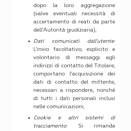
dopo la loro aggregazione
(salve eventuali necessità di
accertamento di reati da parte
dell'Autorità giudiziaria);
Dati comunicati dall'utente
:
L'invio facoltativo, esplicito e
volontario di messaggi agli
indirizzi di contatto del Titolare,
comportano l'acquisizione dei
dati di contatto del mittente,
necessari a rispondere, nonché
di tutti i dati personali inclusi
nelle comunicazioni;
Cookie e altri sistemi di
tracciamento
: Si rimanda