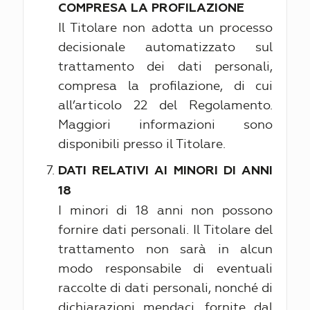
COMPRESA LA PROFILAZIONE
Il Titolare non adotta un processo
decisionale automatizzato sul
trattamento dei dati personali,
compresa la profilazione, di cui
all’articolo 22 del Regolamento.
Maggiori informazioni sono
disponibili presso il Titolare.
DATI RELATIVI AI MINORI DI ANNI
18
I minori di 18 anni non possono
fornire dati personali. Il Titolare del
trattamento non sarà in alcun
modo responsabile di eventuali
raccolte di dati personali, nonché di
dichiarazioni mendaci, fornite dal