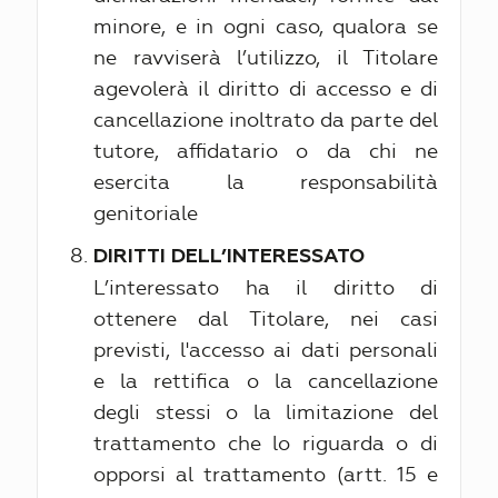
minore, e in ogni caso, qualora se
ne ravviserà l’utilizzo, il Titolare
agevolerà il diritto di accesso e di
cancellazione inoltrato da parte del
tutore, affidatario o da chi ne
esercita la responsabilità
genitoriale
DIRITTI DELL’INTERESSATO
L’interessato ha il diritto di
ottenere dal Titolare, nei casi
previsti, l'accesso ai dati personali
e la rettifica o la cancellazione
degli stessi o la limitazione del
trattamento che lo riguarda o di
opporsi al trattamento (artt. 15 e