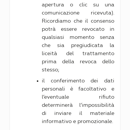
apertura o clic su una
comunicazione ricevuta).
Ricordiamo che il consenso
potrà essere revocato in
qualsiasi momento senza
che sia pregiudicata la
liceità del trattamento
prima della revoca dello
stesso;
il conferimento dei dati
personali è facoltativo e
l’eventuale rifiuto
determinerà l’impossibilità
di inviare il materiale
informativo e promozionale.