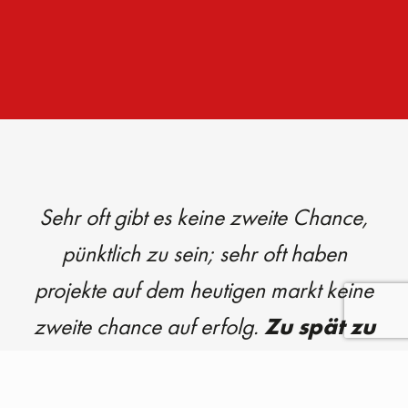
Sehr oft gibt es keine zweite Chance,
pünktlich zu sein; sehr oft haben
projekte auf dem heutigen markt keine
zweite chance auf erfolg.
Zu spät zu
kommen bedeutet, Ihren
Konkurrenten einen fast