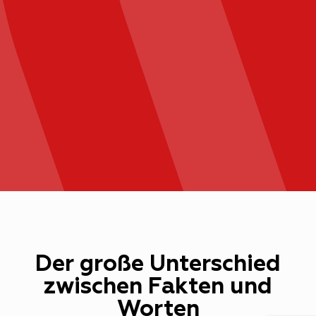
Der große Unterschied
zwischen Fakten und
Worten