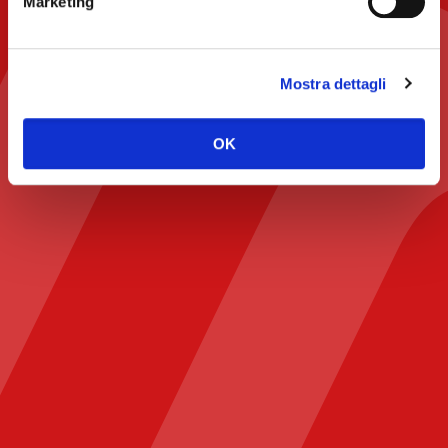
Marketing
Mostra dettagli
OK