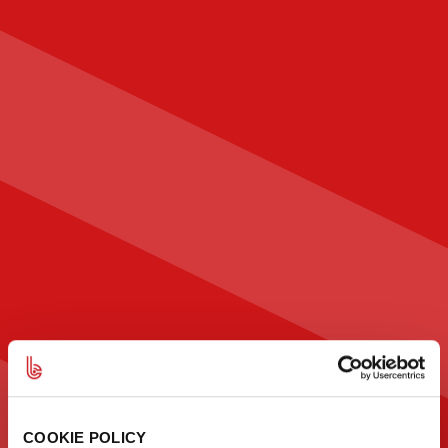
COOKIE POLICY